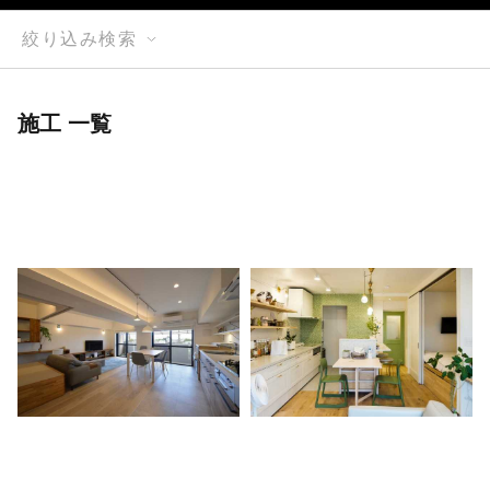
絞り込み検索
施工 一覧