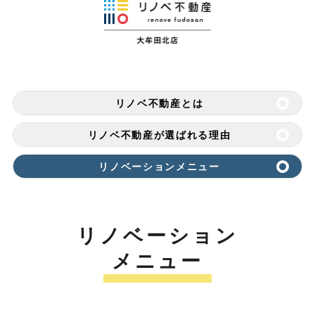
リノベ不動産とは
リノベ不動産が選ばれる理由
リノベーションメニュー
リノベーション
メニュー