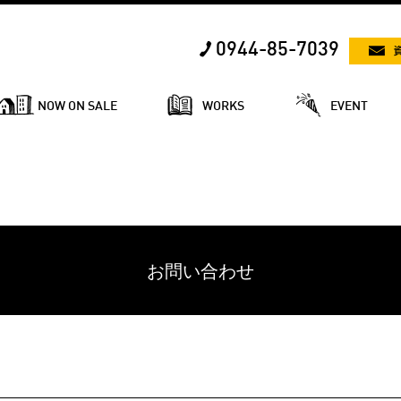
0944-85-7039
NOW ON SALE
WORKS
EVENT
お問い合わせ