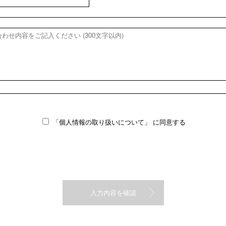
「個人情報の取り扱いについて」
に同意する