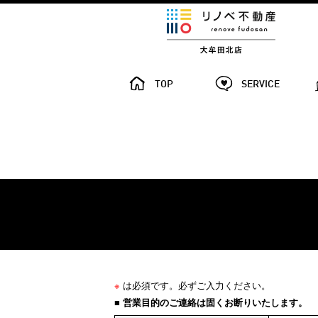
TOP
SERVICE
※
は必須です。必ずご入力ください。
■ 営業目的のご連絡は固くお断りいたします。