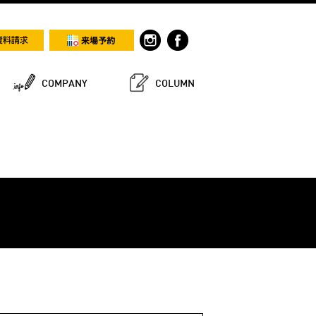
COMPANY
COLUMN