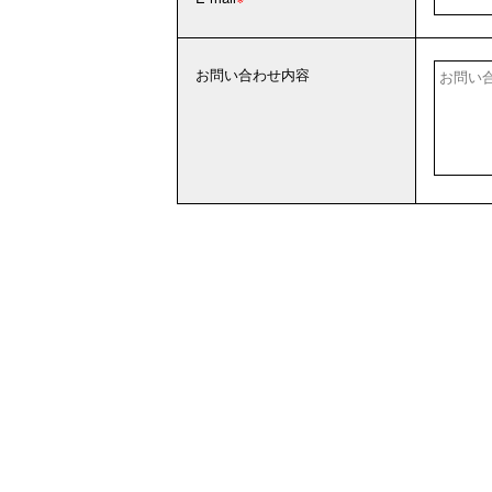
お問い合わせ内容