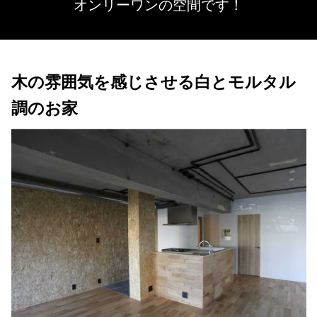
オンリーワンの空間です！
木の雰囲気を感じさせる白とモルタル
調のお家