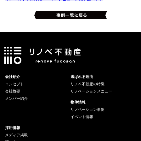
会社紹介
選ばれる理由
コンセプト
リノベ不動産の特徴
会社概要
リノベーションメニュー
メンバー紹介
物件情報
リノベーション事例
イベント情報
採用情報
メディア掲載