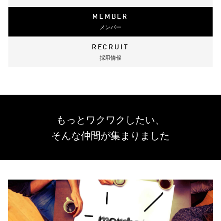
MEMBER
メンバー
RECRUIT
採用情報
もっとワクワクしたい、
そんな仲間が集まりました