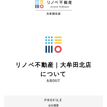
リノベ不動産｜大牟田北店
について
ABOUT
PROFILE
会社概要