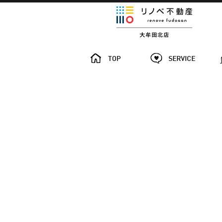
TOP
SERVICE