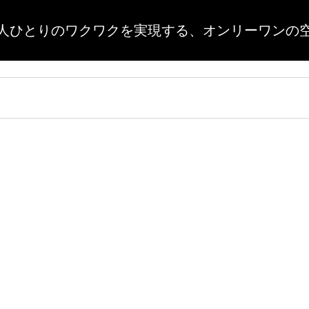
人ひとりのワクワクを実現する、
オンリーワンの