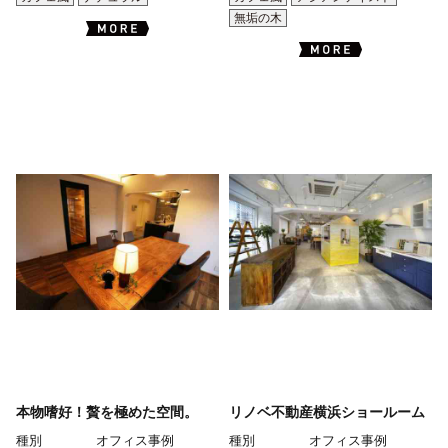
無垢の木
本物嗜好！贅を極めた空間。
リノベ不動産横浜ショールーム
種別
オフィス事例
種別
オフィス事例