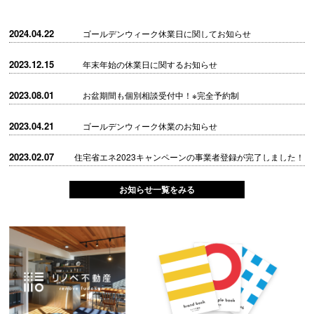
2024.04.22
ゴールデンウィーク休業日に関してお知らせ
2023.12.15
年末年始の休業日に関するお知らせ
2023.08.01
お盆期間も個別相談受付中！※完全予約制
2023.04.21
ゴールデンウィーク休業のお知らせ
2023.02.07
住宅省エネ2023キャンペーンの事業者登録が完了しました！
お知らせ一覧をみる