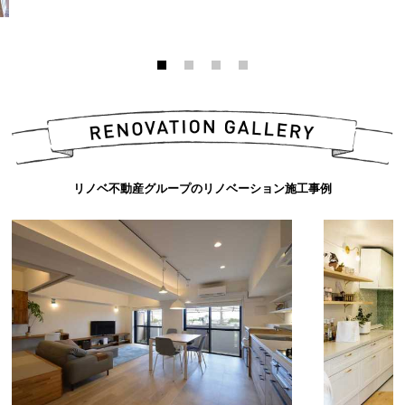
リノベ不動産グループのリノベーション施工事例