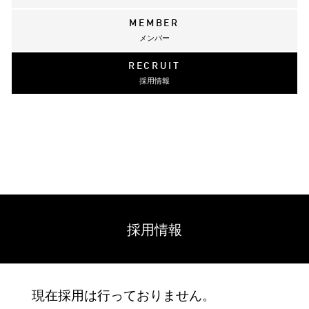
MEMBER
メンバー
RECRUIT
採用情報
採用情報
現在採用は行っておりません。