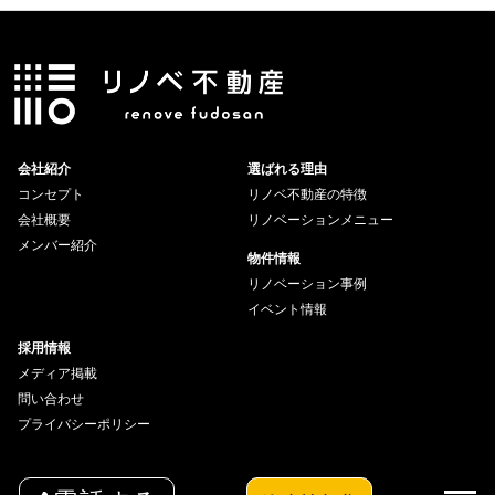
会社紹介
選ばれる理由
コンセプト
リノベ不動産の特徴
会社概要
リノベーションメニュー
メンバー紹介
物件情報
リノベーション事例
イベント情報
採用情報
メディア掲載
問い合わせ
プライバシーポリシー