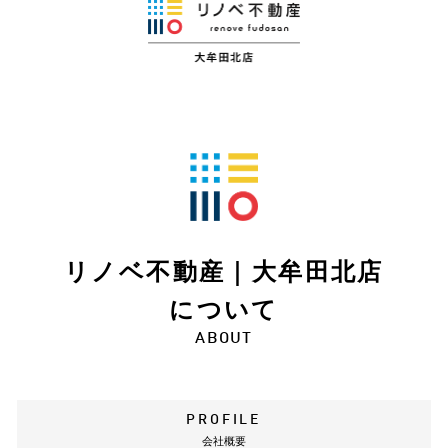
リノベ不動産｜大牟田北店
について
ABOUT
PROFILE
会社概要