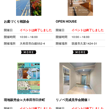
お庭づくり相談会
OPEN HOUSE
開催日
イベントは終了しました
開催日
イベントは終了しました
開催時間
10:00～16:00
開催時間
10:00～16:00
開催場所
大牟田市白銀552-4
開催場所
筑後市久富1424-31
現地販売会㏌大牟田市臼井町
リノベ完成見学会開催！
開催日
イベントは終了しました
開催日
イベントは終了しました