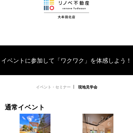
イベントに参加して「ワクワク」を体感しよう！
イベント・セミナー
現地見学会
通常イベント