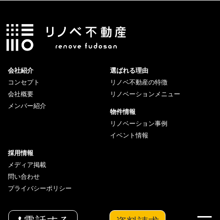
会社紹介
選ばれる理由
コンセプト
リノベ不動産の特徴
会社概要
リノベーションメニュー
メンバー紹介
物件情報
リノベーション事例
イベント情報
採用情報
メディア掲載
問い合わせ
プライバシーポリシー