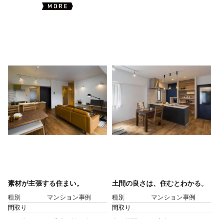
素材が主張する住まい。
土間の良さは、住むとわかる。
種別
マンション事例
種別
マンション事例
間取り
間取り