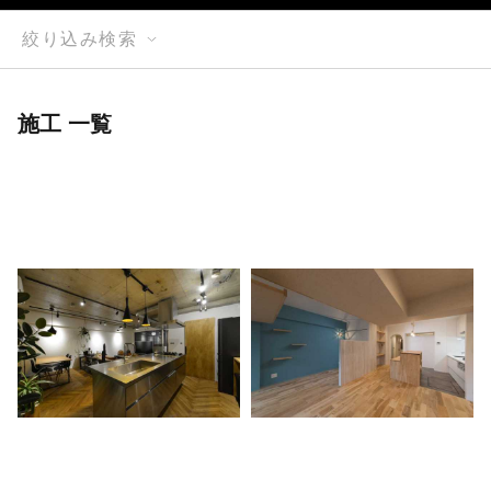
絞り込み検索
施工 一覧