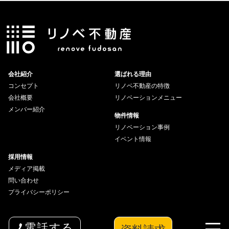
会社紹介
選ばれる理由
コンセプト
リノベ不動産の特徴
会社概要
リノベーションメニュー
メンバー紹介
物件情報
リノベーション事例
イベント情報
採用情報
メディア掲載
問い合わせ
プライバシーポリシー
資料請求
電話する