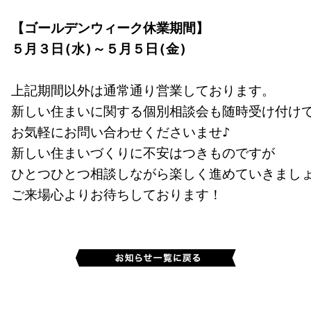
【ゴールデンウィーク休業期間】

５月３日(水)～５月５日(金)
上記期間以外は通常通り営業しております。

新しい住まいに関する個別相談会も随時受け付けて
お気軽にお問い合わせくださいませ♪

新しい住まいづくりに不安はつきものですが

ひとつひとつ相談しながら楽しく進めていきましょう(
ご来場心よりお待ちしております！