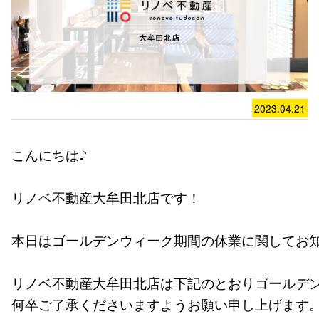
2023.04.21
こんにちは♪

リノベ不動産大牟田北店です！

本日はゴールデンウィーク期間の休業に関してお知
リノベ不動産大牟田北店は下記のとおりゴールデン
何卒ご了承くださいますようお願い申し上げます。