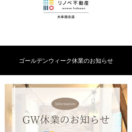
ゴールデンウィーク休業のお知らせ