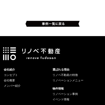
会社紹介
選ばれる理由
コンセプト
リノベ不動産の特徴
会社概要
リノベーションメニュー
メンバー紹介
物件情報
リノベーション事例
イベント情報