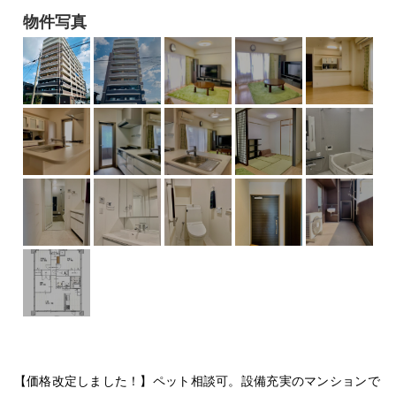
物件写真
【価格改定しました！】ペット相談可。設備充実のマンションで