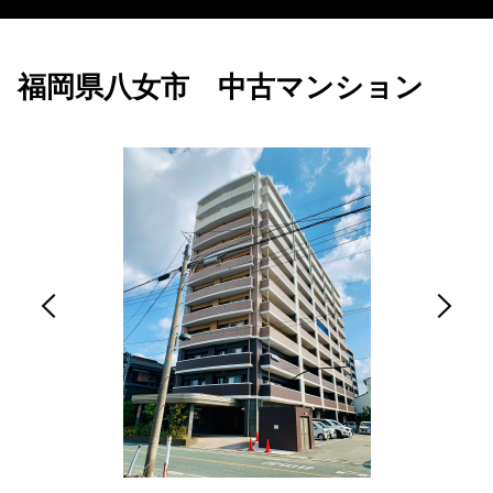
福岡県八女市 中古マンション