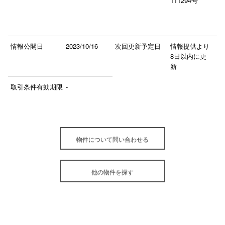
111294号
情報公開日
2023/10/16
次回更新予定日
情報提供より
8日以内に更
新
取引条件有効期限
-
物件について問い合わせる
他の物件を探す