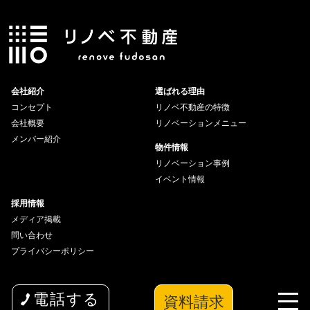
会社紹介
選ばれる理由
コンセプト
リノベ不動産の特徴
会社概要
リノベーションメニュー
メンバー紹介
物件情報
リノベーション事例
イベント情報
採用情報
メディア掲載
問い合わせ
プライバシーポリシー
資料請求
電話する
copyright© 2026 wakuwaku Inc All Rights Reserved.