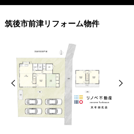
筑後市前津リフォーム物件