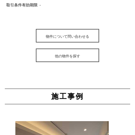
取引条件有効期限
-
物件について問い合わせる
他の物件を探す
施工事例