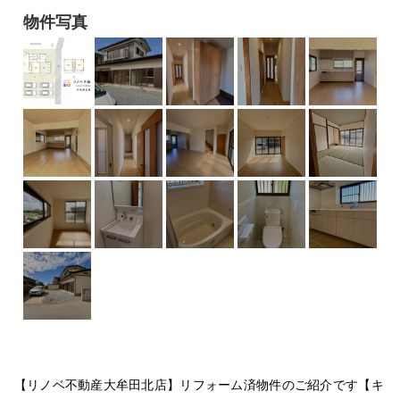
物件写真
【リノベ不動産大牟田北店】リフォーム済物件のご紹介です【キ