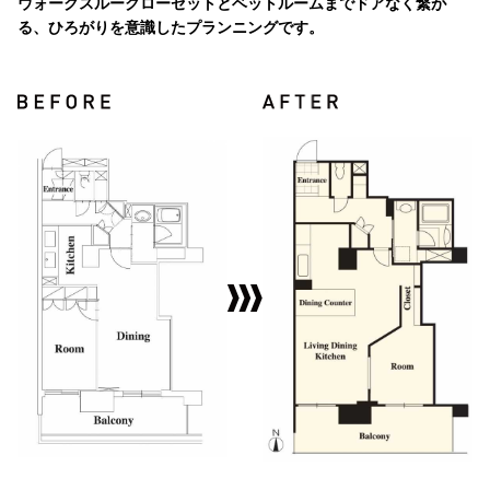
ウォークスルークローゼットとベットルームまでドアなく繋が
る、ひろがりを意識したプランニングです。