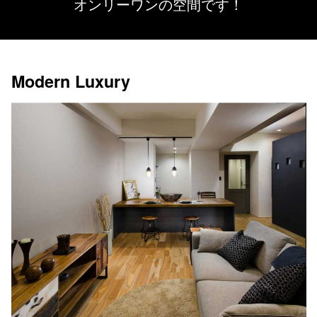
オンリーワンの空間です！
Modern Luxury