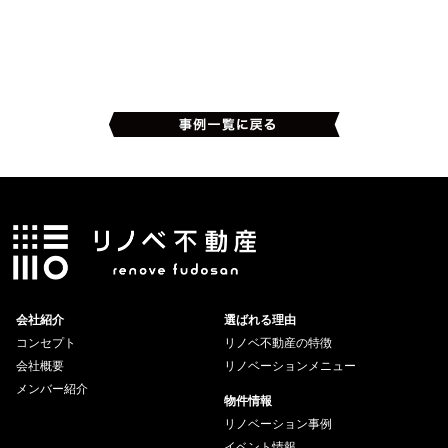
会社紹介
選ばれる理由
コンセプト
リノベ不動産の特徴
会社概要
リノベーションメニュー
メンバー紹介
物件情報
リノベーション事例
イベント情報