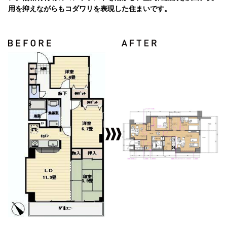
用を抑えながらもコダワリを表現した住まいです。