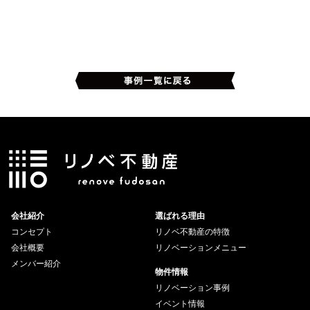
会社紹介
選ばれる理由
コンセプト
リノベ不動産の特徴
会社概要
リノベーションメニュー
メンバー紹介
物件情報
リノベーション事例
イベント情報