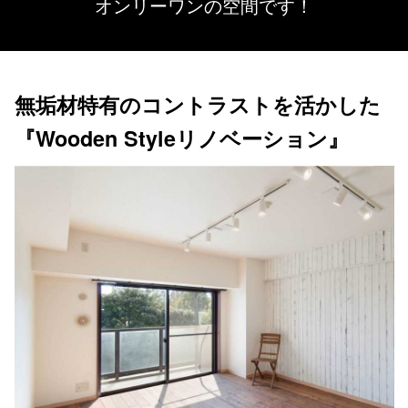
オンリーワンの空間です！
無垢材特有のコントラストを活かした
『Wooden Styleリノベーション』