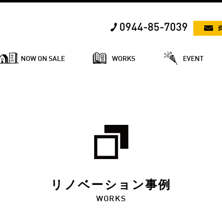
0944-85-7039
NOW ON SALE
WORKS
EVENT
リノベーション事例
WORKS