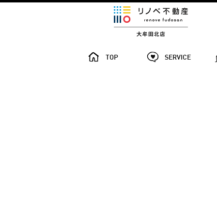
TOP
SERVICE